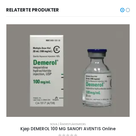
RELATERTE PRODUKTER