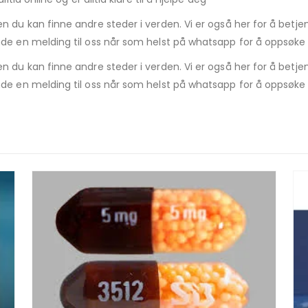
du kan finne andre steder i verden. Vi er også her for å betjene 
de en melding til oss når som helst på whatsapp for å oppsøke
du kan finne andre steder i verden. Vi er også her for å betjene 
de en melding til oss når som helst på whatsapp for å oppsøke