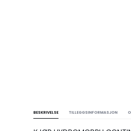
BESKRIVELSE
TILLEGGSINFORMASJON
O