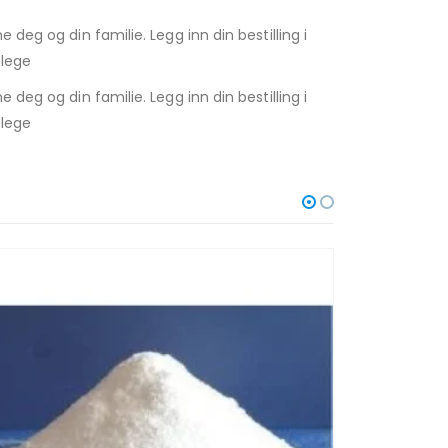
deg og din familie. Legg inn din bestilling i
 lege
deg og din familie. Legg inn din bestilling i
 lege