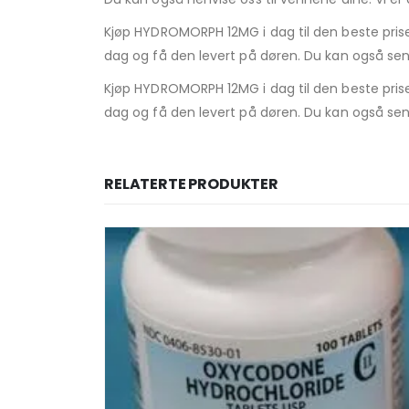
Kjøp HYDROMORPH 12MG i dag til den beste prisen 
dag og få den levert på døren. Du kan også sen
Kjøp HYDROMORPH 12MG i dag til den beste prisen 
dag og få den levert på døren. Du kan også sen
RELATERTE PRODUKTER