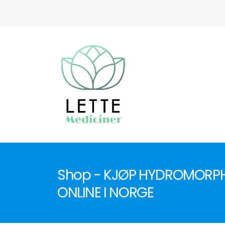
Shop - KJØP HYDROMORPH
ONLINE I NORGE