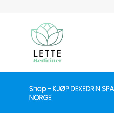
Shop - KJØP DEXEDRIN SPA
NORGE