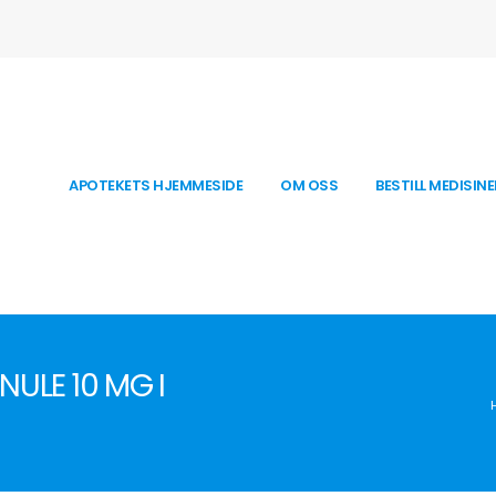
APOTEKETS HJEMMESIDE
OM OSS
BESTILL MEDISINE
NULE 10 MG I