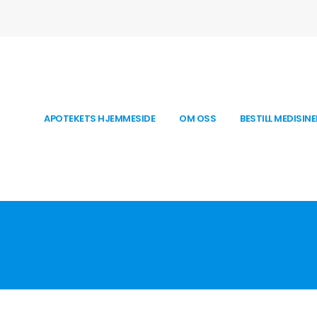
APOTEKETS HJEMMESIDE
OM OSS
BESTILL MEDISINE