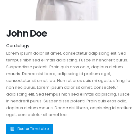
John
Doe
Cardiology
Lorem ipsum dolor sit amet, consectetur adipiscing elit. Sed
tempus nibh sed elimttis adipiscing. Fusce in hendrerit purus.
Suspendisse potenti. Proin quis eros odio, dapibus dictum
mauris. Donec nisi libero, adipiscing id pretium eget,
consectetur sit amet leo. Nam at eros quis mi egestas fringilla
non nec purus. Lorem ipsum dolor sit amet, consectetur
adipiscing elit. Sed tempus nibh sed elimttis adipiscing. Fusce
in hendrerit purus. Suspendisse potenti. Proin quis eros odio,
dapibus dictum mauris. Donec nisi libero, adipiscing id pretium
eget, consectetur sit amet leo.
Doctor Timetable